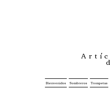
Artíc
Bienvenidos
Sombreros
Trompetas