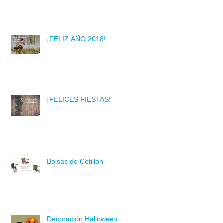
¡FELIZ AÑO 2018!
¡FELICES FIESTAS!
Bolsas de Cotillón
Decoración Halloween