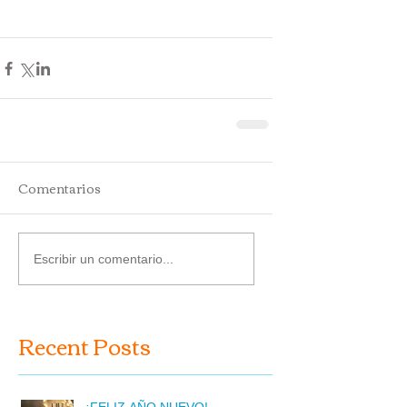
Comentarios
Escribir un comentario...
Recent Posts