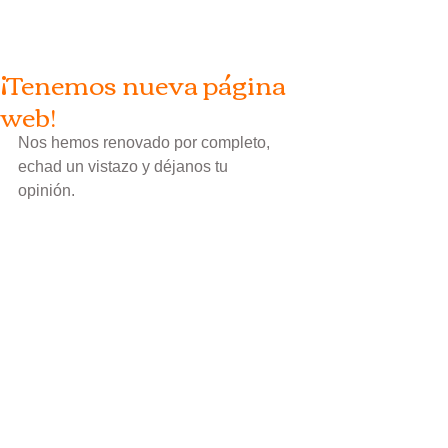
¡Tenemos nueva página
web!
Nos hemos renovado por completo, 
echad un vistazo y déjanos tu 
opinión. 