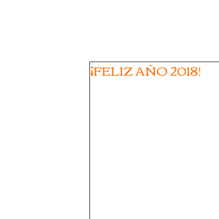
¡FELIZ AÑO 2018!