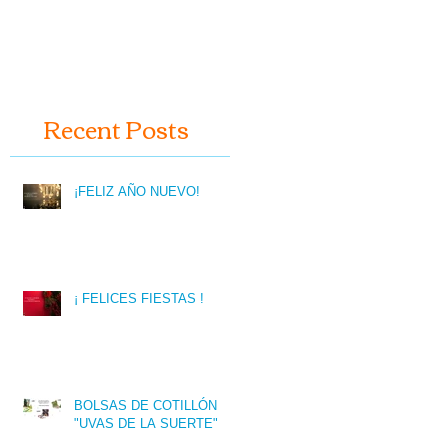
Recent Posts
¡FELIZ AÑO NUEVO!
¡ FELICES FIESTAS !
BOLSAS DE COTILLÓN
"UVAS DE LA SUERTE"