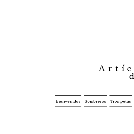
Artíc
Bienvenidos
Sombreros
Trompetas