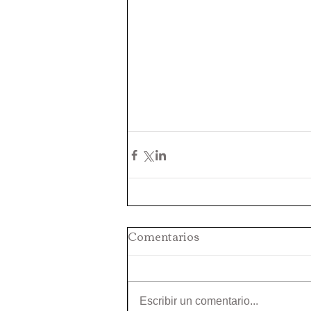
Comentarios
Escribir un comentario...