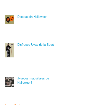
Decoración Halloween
Disfraces Uvas de la Suerte
¡Nuevos maquillajes de
Halloween!