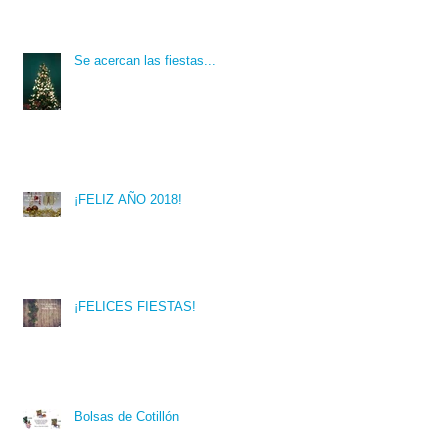
Se acercan las fiestas...
¡FELIZ AÑO 2018!
¡FELICES FIESTAS!
Bolsas de Cotillón