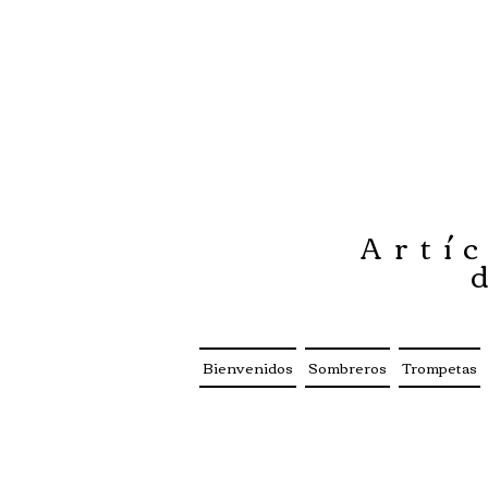
Artíc
Bienvenidos
Sombreros
Trompetas