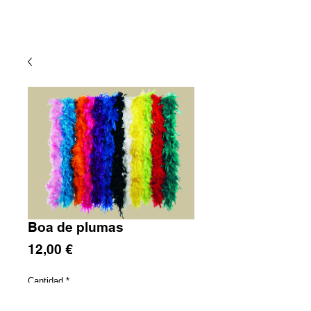
Boa de plumas
Precio
12,00 €
Cantidad
*