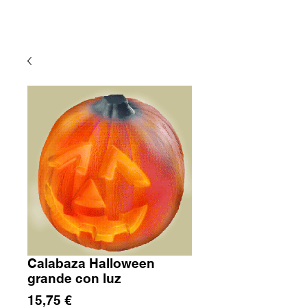
Calabaza Halloween
grande con luz
Precio
15,75 €