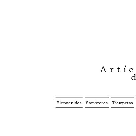
Artíc
Bienvenidos
Sombreros
Trompetas