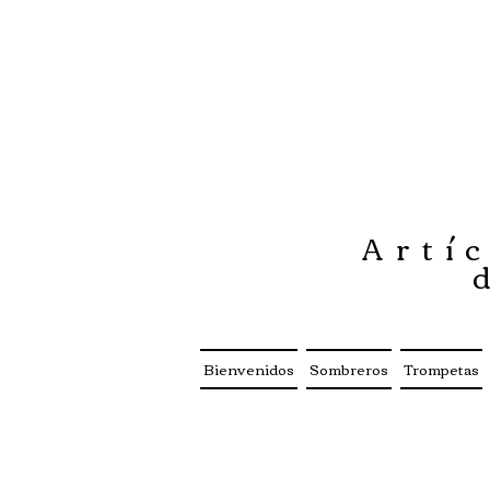
Artíc
Bienvenidos
Sombreros
Trompetas