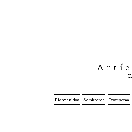
Artíc
Bienvenidos
Sombreros
Trompetas