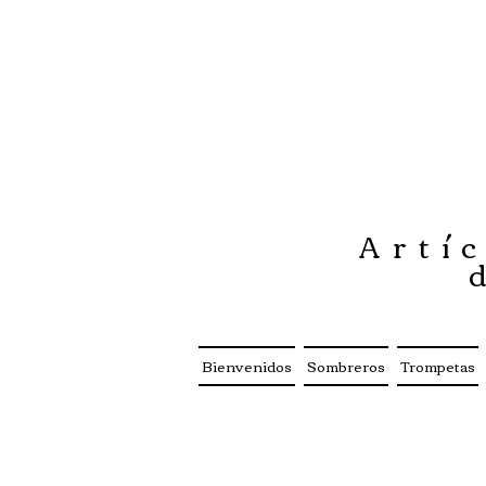
Artíc
Bienvenidos
Sombreros
Trompetas