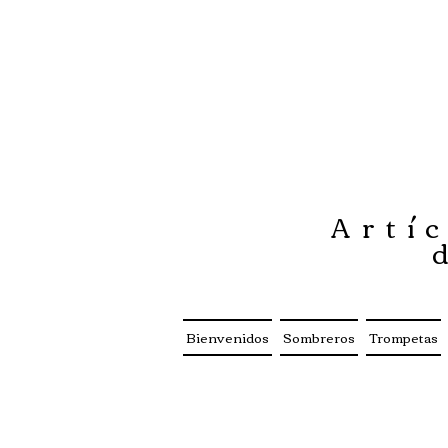
Artíc
Bienvenidos
Sombreros
Trompetas