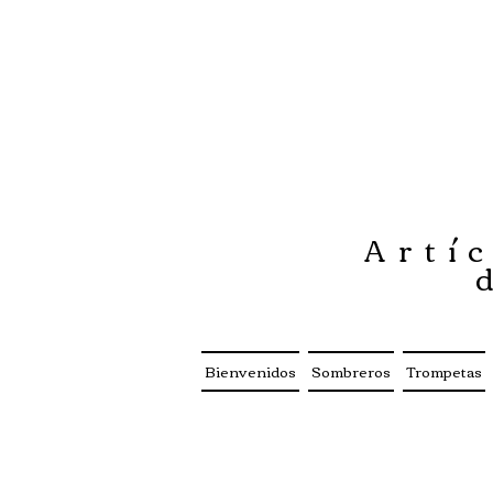
Artíc
Bienvenidos
Sombreros
Trompetas