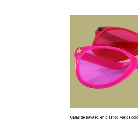
Gafas de payaso, en plástico, varios colo