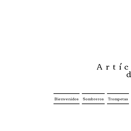
Artíc
Bienvenidos
Sombreros
Trompetas