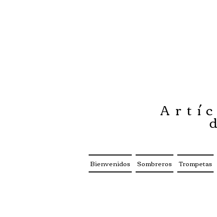
Artíc
Bienvenidos
Sombreros
Trompetas