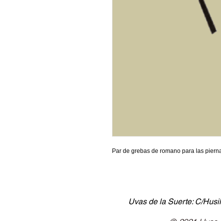
Par de grebas de romano para las pierna
Uvas de la Suerte: C/Husil