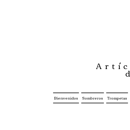
Artíc
Bienvenidos
Sombreros
Trompetas