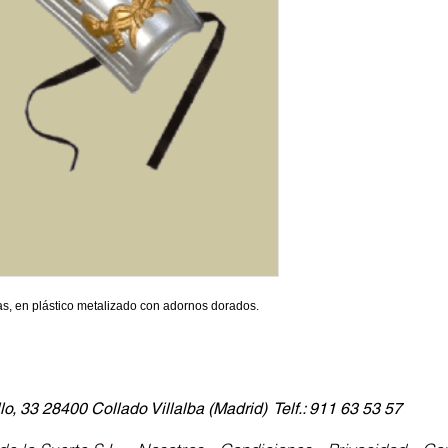
s, en plástico metalizado con adornos dorados.
lo, 33 28400 Collado Villalba (Madrid) Telf.: 911 63 53 57