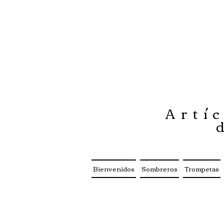
Artíc
Bienvenidos
Sombreros
Trompetas