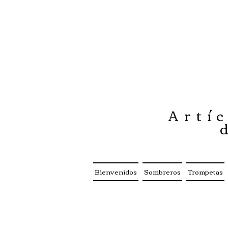
Artíc
Bienvenidos
Sombreros
Trompetas