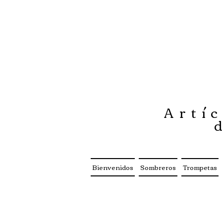
Artíc
Bienvenidos
Sombreros
Trompetas