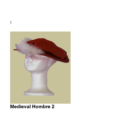
Medieval Hombre 2