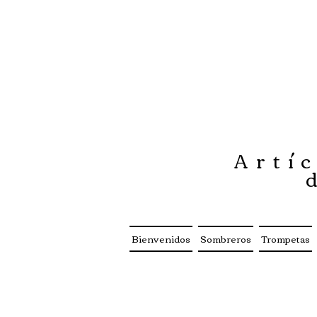
Artíc
Bienvenidos
Sombreros
Trompetas