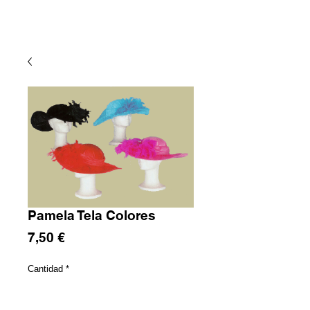
Pamela Tela Colores
Precio
7,50 €
Cantidad
*