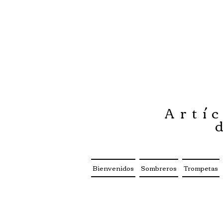
Artíc
Bienvenidos
Sombreros
Trompetas