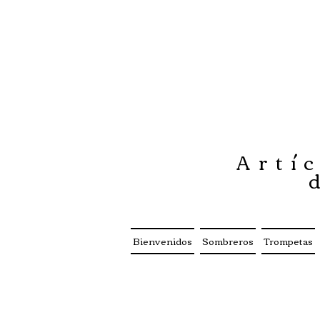
Artíc
Bienvenidos
Sombreros
Trompetas