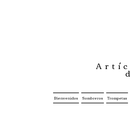
Artíc
Bienvenidos
Sombreros
Trompetas