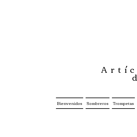
Artíc
Bienvenidos
Sombreros
Trompetas