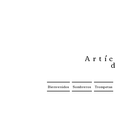
Artíc
Bienvenidos
Sombreros
Trompetas