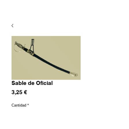
Sable de Oficial
Precio
3,25 €
Cantidad
*