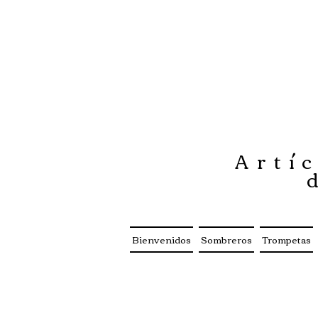
Artíc
Bienvenidos
Sombreros
Trompetas