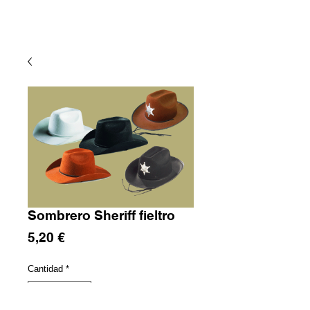
Sombrero Sheriff fieltro
Precio
5,20 €
Cantidad
*