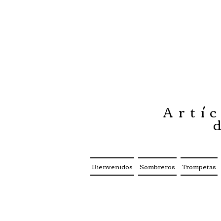
Artíc
Bienvenidos
Sombreros
Trompetas