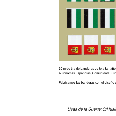
10 m de tira de banderas de tela tamañ
Autónomas Españolas, Comunidad Euro
Fabricamos las banderas con el diseño qu
Uvas de la Suerte: C/Husil