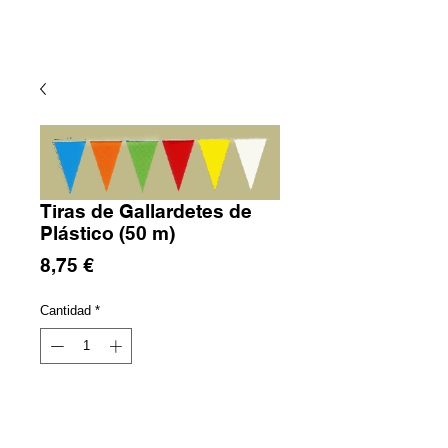
Tiras de Gallardetes de
Plástico (50 m)
Precio
8,75 €
Cantidad
*
Agregar al carrito