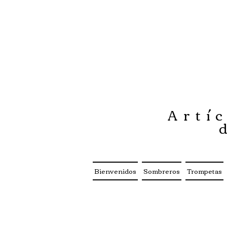
Artíc
Bienvenidos
Sombreros
Trompetas