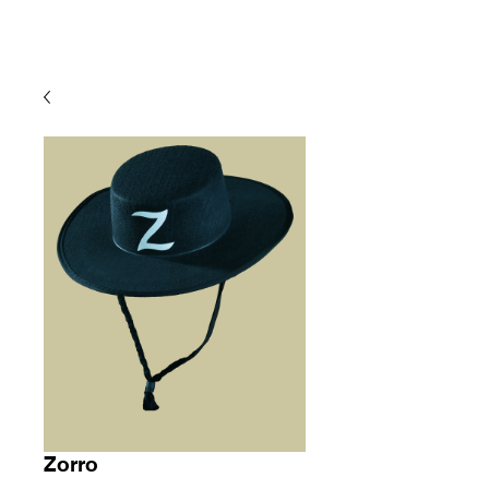
Zorro