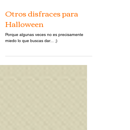
Otros disfraces para
Halloween
Porque algunas veces no es precisamente