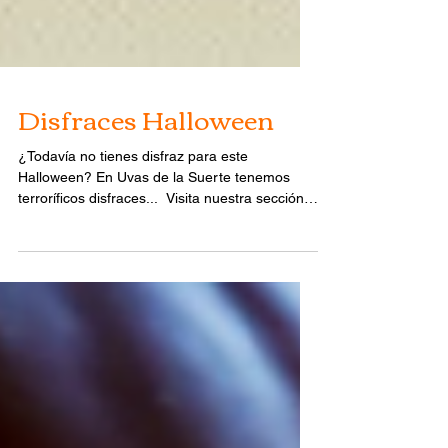
Disfraces Halloween
¿Todavía no tienes disfraz para este
Halloween? En Uvas de la Suerte tenemos
terroríficos disfraces... ​ Visita nuestra sección
de...