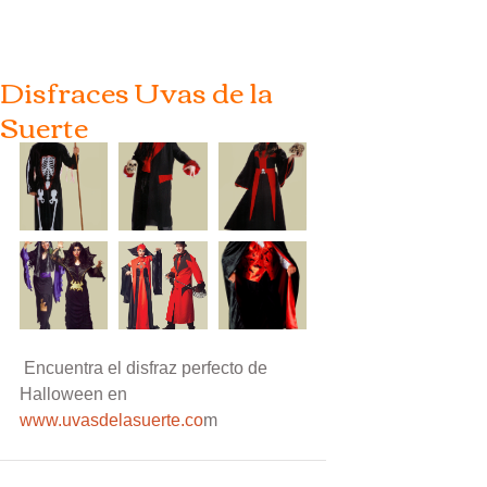
Disfraces Uvas de la
Suerte
 Encuentra el disfraz perfecto de 
Halloween en
www.uvasdelasuerte.co
m