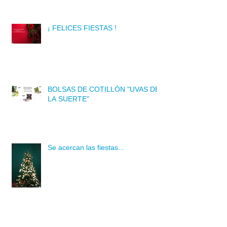
¡ FELICES FIESTAS !
BOLSAS DE COTILLÓN "UVAS DE
LA SUERTE"
Se acercan las fiestas...