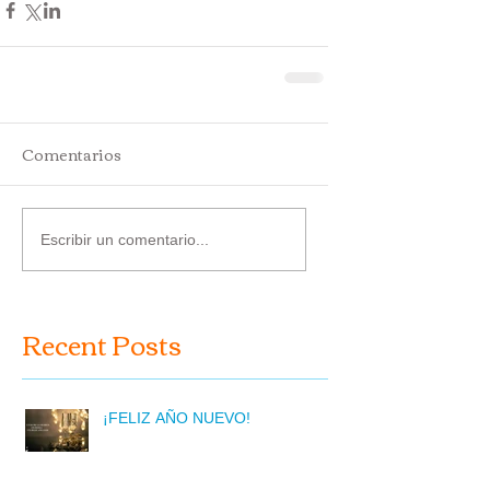
Comentarios
Escribir un comentario...
Recent Posts
¡FELIZ AÑO NUEVO!