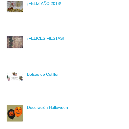
¡FELIZ AÑO 2018!
¡FELICES FIESTAS!
Bolsas de Cotillón
Decoración Halloween