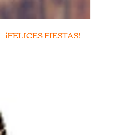
¡FELICES FIESTAS!