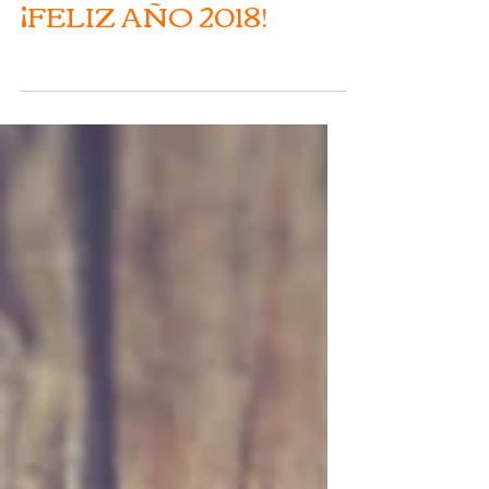
¡FELIZ AÑO 2018!