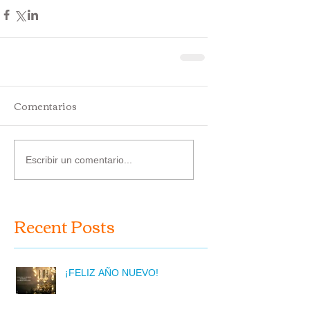
Comentarios
Escribir un comentario...
Recent Posts
¡FELIZ AÑO NUEVO!