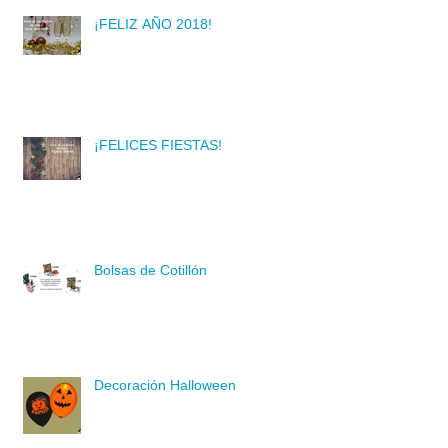
¡FELIZ AÑO 2018!
¡FELICES FIESTAS!
Bolsas de Cotillón
Decoración Halloween