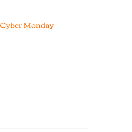
Cyber Monday