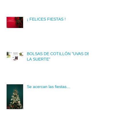
¡ FELICES FIESTAS !
BOLSAS DE COTILLÓN "UVAS DE
LA SUERTE"
Se acercan las fiestas...