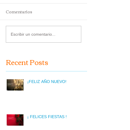
Comentarios
Escribir un comentario...
Recent Posts
¡FELIZ AÑO NUEVO!
¡ FELICES FIESTAS !