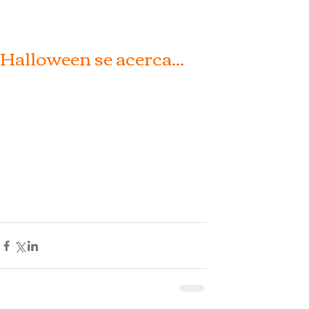
Halloween se acerca...