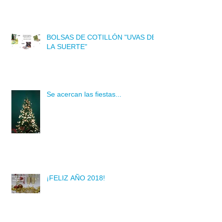
BOLSAS DE COTILLÓN "UVAS DE
LA SUERTE"
Se acercan las fiestas...
¡FELIZ AÑO 2018!