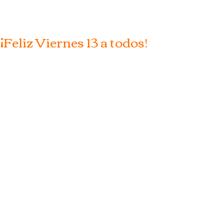
¡Feliz Viernes 13 a todos!