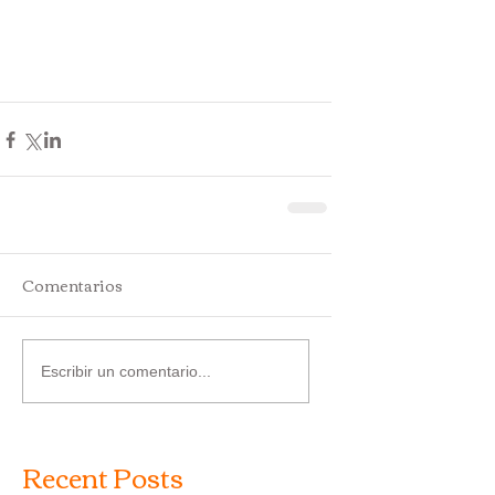
Comentarios
Escribir un comentario...
Recent Posts