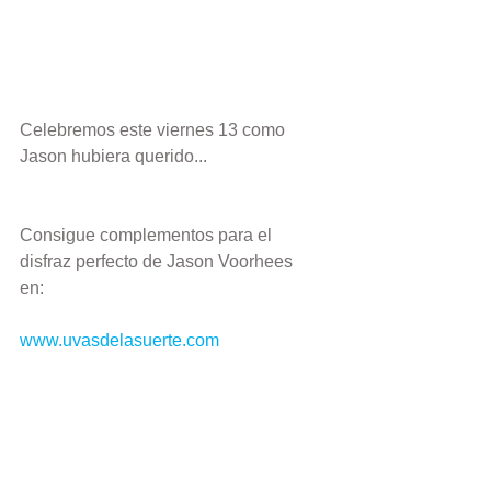
Celebremos este viernes 13 como 
Jason hubiera querido... 
Consigue complementos para el 
disfraz perfecto de Jason Voorhees 
en: 
www.uvasdelasuerte.com